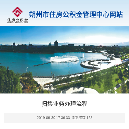
归集业务办理流程
2019-09-30 17:36:33 浏览次数:
128