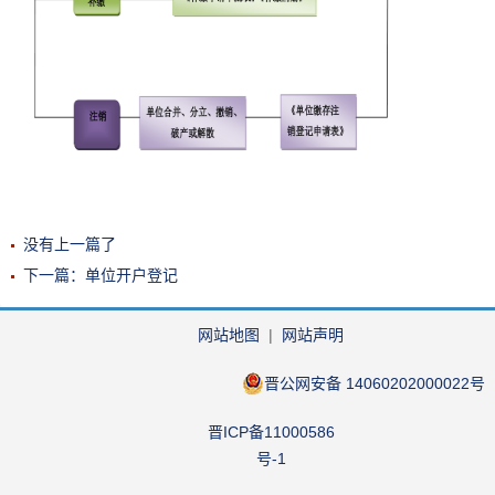
没有上一篇了
下一篇：单位开户登记
网站地图
|
网站声明
晋公网安备 14060202000022号
晋ICP备11000586
号-1