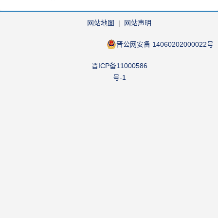
网站地图
|
网站声明
晋公网安备 14060202000022号
晋ICP备11000586
号-1