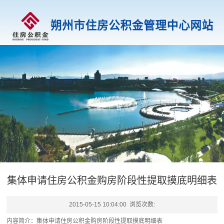
集体申请住房公积金购房阶段性提取摸底明细表
2015-05-15 10:04:00 浏览次数:
内容简介：集体申请住房公积金购房阶段性提取摸底明细表