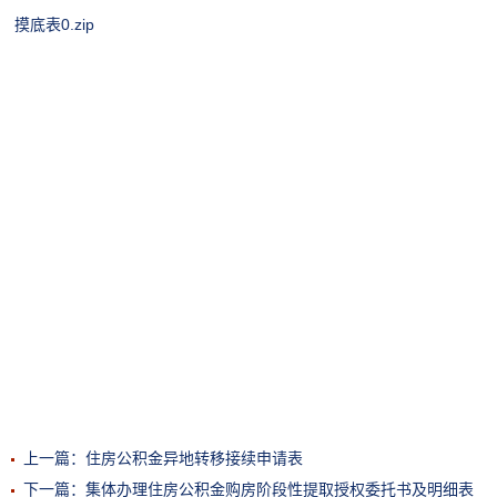
摸底表0.zip
上一篇：住房公积金异地转移接续申请表
下一篇：集体办理住房公积金购房阶段性提取授权委托书及明细表