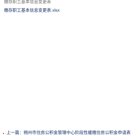
缴存职工基本信息变更表
缴存职工基本信息变更表.xlsx
上一篇：朔州市住房公积金管理中心阶段性缓缴住房公积金申请表