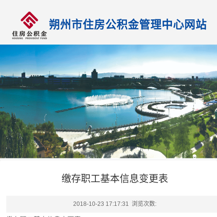
缴存职工基本信息变更表
2018-10-23 17:17:31 浏览次数: