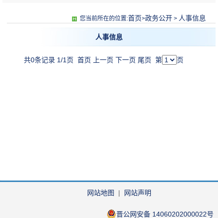
首页
政务公开
人事信息
您当前所在的位置:
>
>
人事信息
共0条记录 1/1页
首页
上一页
下一页
尾页
第
页
网站地图
|
网站声明
晋公网安备 14060202000022号