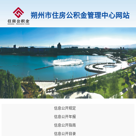
信息公开规定
信息公开年报
信息公开指南
信息公开目录