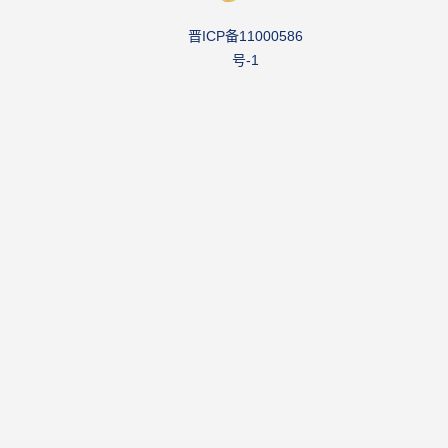
晋ICP备11000586
号-1