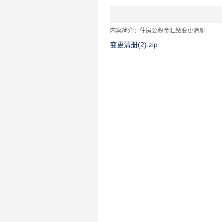
内容简介：住房公积金汇缴变更清册
变更清册(2).zip