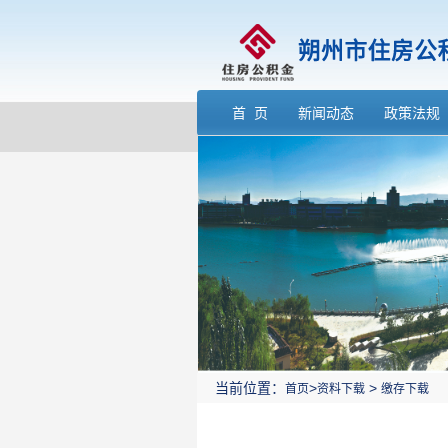
首 页
新闻动态
政策法规
当前位置：
>
>
首页
资料下载
缴存下载