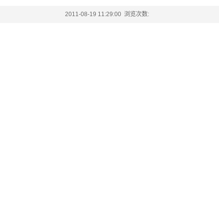
2011-08-19 11:29:00 浏览次数: