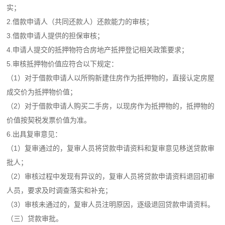
实；
2.借款申请人（共同还款人）还款能力的审核；
3.借款申请人提供的担保审核；
4.申请人提交的抵押物符合房地产抵押登记相关政策要求；
5.审核抵押物价值应符合以下规定：
（1）对于借款申请人以所购新建住房作为抵押物的，直接认定房屋
成交价为抵押物价值；
（2）对于借款申请人购买二手房，以现房作为抵押物的，抵押物的
价值按契税发票价值为准。
6.出具复审意见：
（1）复审通过的，复审人员将贷款申请资料和复审意见移送贷款审
批人；
（2）审核过程中发现有异议的，复审人员将贷款申请资料退回初审
人员，要求及时调查落实和补充；
（3）审核未通过的，复审人员注明原因，逐级退回贷款申请资料。
（三）贷款审批。