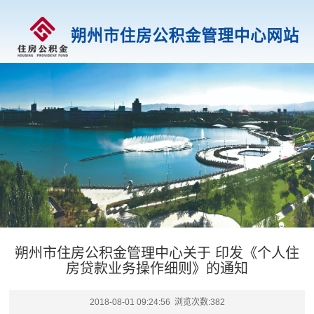
朔州市住房公积金管理中心关于 印发《个人住
房贷款业务操作细则》的通知
2018-08-01 09:24:56 浏览次数:
382