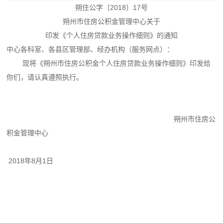
朔住公字〔2018〕17号
朔州市住房公积金管理中心关于
印发《个人住房贷款业务操作细则》的通知
中心各科室、各县区管理部、经办机构（服务网点）：
现将《朔州市住房公积金个人住房贷款业务操作细则》印发给
你们，请认真遵照执行。
朔州市住房公
积金管理中心
2018年8月1日