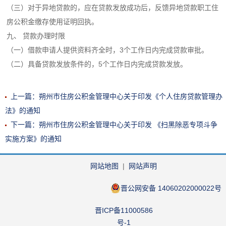
（三）对于异地贷款的，应在贷款发放成功后，反馈异地贷款职工住
房公积金缴存使用证明回执。
九、 贷款办理时限
（一）借款申请人提供资料齐全时，3个工作日内完成贷款审批。
（二）具备贷款发放条件的，5个工作日内完成贷款发放。
上一篇：朔州市住房公积金管理中心关于印发《个人住房贷款管理办
法》的通知
下一篇：朔州市住房公积金管理中心关于印发 《扫黑除恶专项斗争
实施方案》的通知
网站地图
|
网站声明
晋公网安备 14060202000022号
晋ICP备11000586
号-1