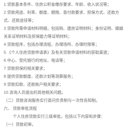
1.贷款基本条件、住房公积金缴存要求、年龄、收入状况等；
2.贷款用途、利率、额度、期限、首付款要求、担保方式、还款方
式、还款途径等；
3.贷款所需申请材料明细，包括购、建房证明材料；身份证明、婚姻
关系证明材料及担保能力等证明材料；
4.贷款程序，包括办理流程、办理场所、办理时限等；
5.《个人住房贷款申请表》及有关贷款申请材料的获取渠道；
6.中心、受托银行的地址、电话等；
7.贷款担保的相关要求；
8.提供贷款额度、还款计划等测算服务；
9.贷款扣款、还款账户相关要求；
10.咨询人员提出的其他相关问题。
（二）贷款咨询服务实行首问负责制与一次性告知制。
六、 贷款审批流程
个人住房贷款实行三级审批，包括以下内容和步骤：
（一）贷款初审。